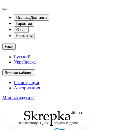
Оплата/Доставка
Гарантии
О нас
Контакты
Язык
Русский
Українська
Личный кабинет
Регистрация
Авторизация
Мои закладки
0