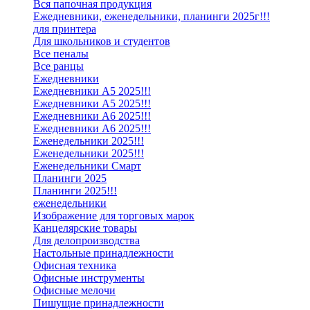
Вся папочная продукция
Ежедневники, еженедельники, планинги 2025г!!!
для принтера
Для школьников и студентов
Все пеналы
Все ранцы
Ежедневники
Ежедневники А5 2025!!!
Ежедневники А5 2025!!!
Ежедневники А6 2025!!!
Ежедневники А6 2025!!!
Еженедельники 2025!!!
Еженедельники 2025!!!
Еженедельники Смарт
Планинги 2025
Планинги 2025!!!
еженедельники
Изображение для торговых марок
Канцелярские товары
Для делопроизводства
Настольные принадлежности
Офисная техника
Офисные инструменты
Офисные мелочи
Пишущие принадлежности