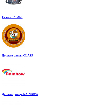
Cумки SAFARI
Детские ранцы CLASS
Детские ранцы RAINBOW