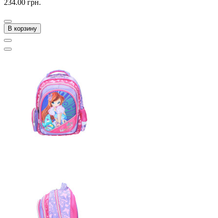
234.00 грн.
В корзину