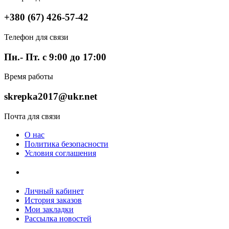
+380 (67) 426-57-42
Телефон для связи
Пн.- Пт. с 9:00 до 17:00
Время работы
skrepka2017@ukr.net
Почта для связи
О нас
Политика безопасности
Условия соглашения
Личный кабинет
История заказов
Мои закладки
Рассылка новостей