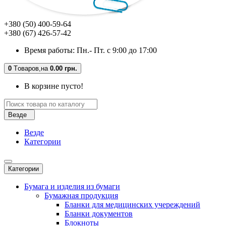
+380 (50) 400-59-64
+380 (67) 426-57-42
Время работы: Пн.- Пт. с 9:00 до 17:00
0
Tоваров,
на
0.00 грн.
В корзине пусто!
Везде
Везде
Категории
Категории
Бумага и изделия из бумаги
Бумажная продукция
Бланки для медицинских учереждений
Бланки документов
Блокноты