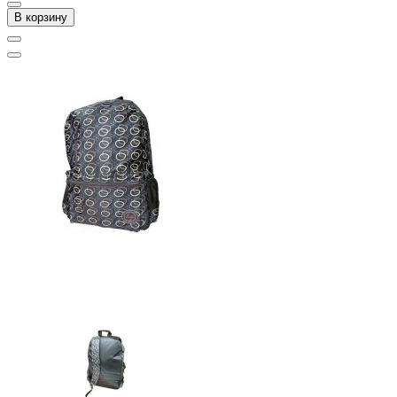
В корзину