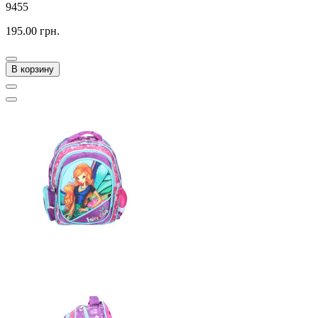
9455
195.00 грн.
В корзину