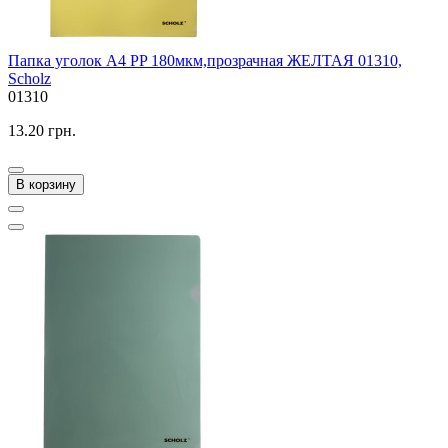
Папка уголок A4 PP 180мкм,прозрачная ЖЕЛТАЯ 01310,
Scholz
01310
13.20 грн.
В корзину