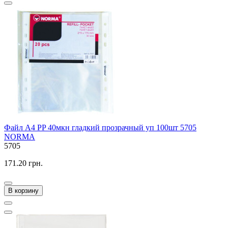
Файл A4 PP 40мкн гладкий прозрачный уп 100шт 5705
NORMA
5705
171.20 грн.
В корзину