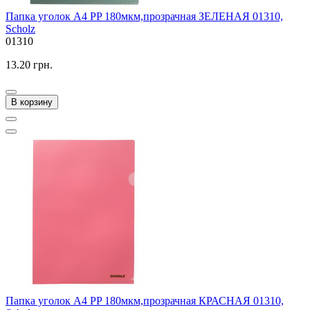
Папка уголок A4 PP 180мкм,прозрачная ЗЕЛЕНАЯ 01310,
Scholz
01310
13.20 грн.
В корзину
Папка уголок A4 PP 180мкм,прозрачная КРАСНАЯ 01310,