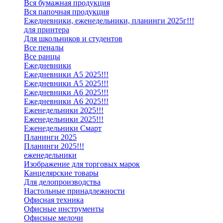
Вся бумажная продукция
Вся папочная продукция
Ежедневники, еженедельники, планинги 2025г!!!
для принтера
Для школьников и студентов
Все пеналы
Все ранцы
Ежедневники
Ежедневники А5 2025!!!
Ежедневники А5 2025!!!
Ежедневники А6 2025!!!
Ежедневники А6 2025!!!
Еженедельники 2025!!!
Еженедельники 2025!!!
Еженедельники Смарт
Планинги 2025
Планинги 2025!!!
еженедельники
Изображение для торговых марок
Канцелярские товары
Для делопроизводства
Настольные принадлежности
Офисная техника
Офисные инструменты
Офисные мелочи