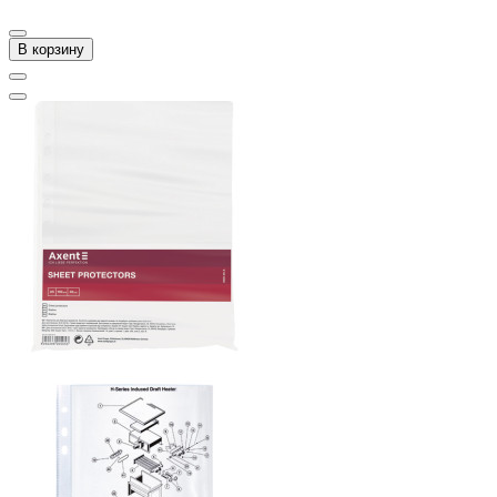
В корзину