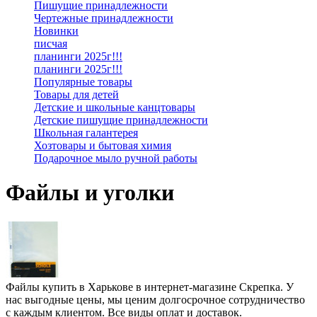
Пишущие принадлежности
Чертежные принадлежности
Новинки
писчая
планинги 2025г!!!
планинги 2025г!!!
Популярные товары
Товары для детей
Детские и школьные канцтовары
Детские пишущие принадлежности
Школьная галантерея
Хозтовары и бытовая химия
Подарочное мыло ручной работы
Файлы и уголки
Файлы купить в Харькове в интернет-магазине Скрепка. У
нас выгодные цены, мы ценим долгосрочное сотрудничество
с каждым клиентом. Все виды оплат и доставок.