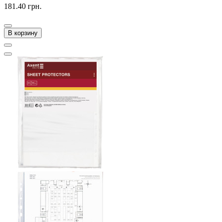
181.40 грн.
В корзину