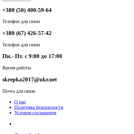
+380 (50) 400-59-64
Телефон для связи
+380 (67) 426-57-42
Телефон для связи
Пн.- Пт. с 9:00 до 17:00
Время работы
skrepka2017@ukr.net
Почта для связи
О нас
Политика безопасности
Условия соглашения