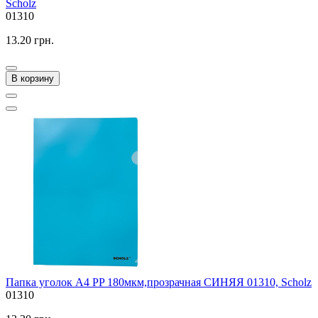
Scholz
01310
13.20 грн.
В корзину
Папка уголок A4 PP 180мкм,прозрачная СИНЯЯ 01310, Scholz
01310