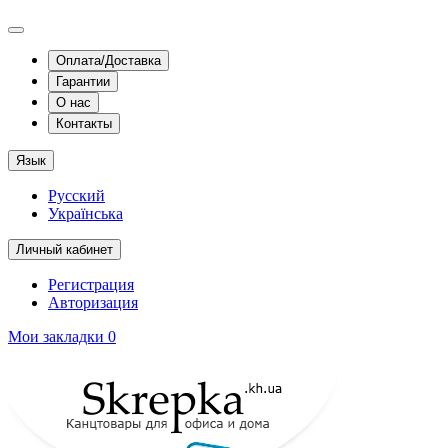
Оплата/Доставка
Гарантии
О нас
Контакты
Язык
Русский
Українська
Личный кабинет
Регистрация
Авторизация
Мои закладки
0