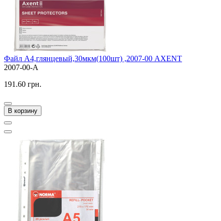
Файл А4,глянцевый,30мкм(100шт) ,2007-00 AXENT
2007-00-A
191.60 грн.
В корзину