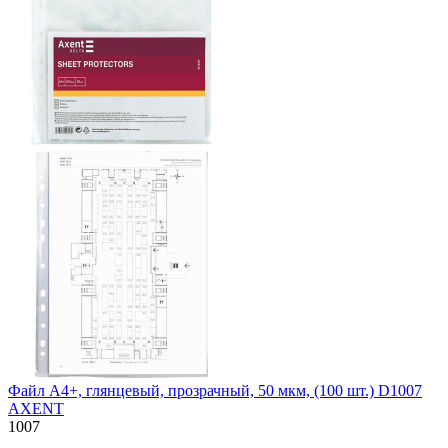
Файл А4+, глянцевый, прозрачный, 50 мкм, (100 шт.) D1007
AXENT
1007