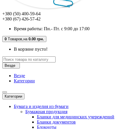
+380 (50) 400-59-64
+380 (67) 426-57-42
Время работы: Пн.- Пт. с 9:00 до 17:00
0
Tоваров,
на
0.00 грн.
В корзине пусто!
Везде
Везде
Категории
Категории
Бумага и изделия из бумаги
Бумажная продукция
Бланки для медицинских учереждений
Бланки документов
Блокноты