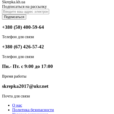
Skrepka.kh.ua
Подписаться на рассылку
Подписаться
+380 (50) 400-59-64
Телефон для связи
+380 (67) 426-57-42
Телефон для связи
Пн.- Пт. с 9:00 до 17:00
Время работы
skrepka2017@ukr.net
Почта для связи
О нас
Политика безопасности