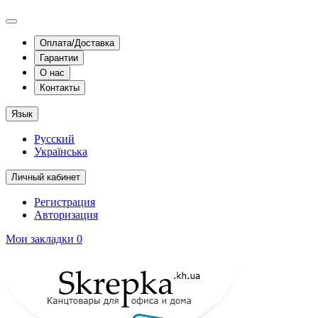
Оплата/Доставка
Гарантии
О нас
Контакты
Язык
Русский
Українська
Личный кабинет
Регистрация
Авторизация
Мои закладки
0