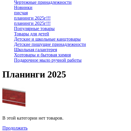
Чертежные принадлежности
Новинки
писчая
планинги 2025г!!!
планинги 2025г!!!
Популярные товары
Товары для детей
Детские и школьные канцтовары
Детские пишущие принадлежности
Школьная галантерея
Хозтовары и бытовая химия
Подарочное мыло ручной работы
Планинги 2025
В этой категории нет товаров.
Продолжить