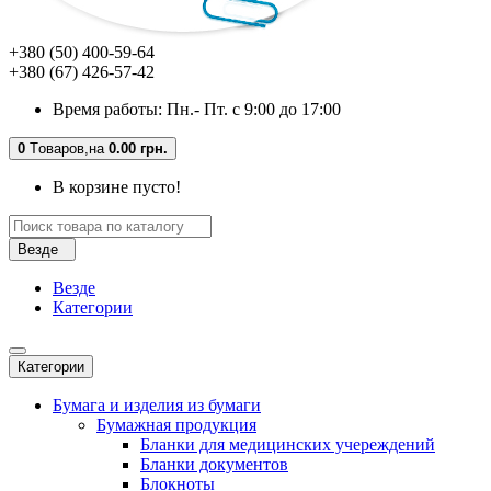
+380 (50) 400-59-64
+380 (67) 426-57-42
Время работы: Пн.- Пт. с 9:00 до 17:00
0
Tоваров,
на
0.00 грн.
В корзине пусто!
Везде
Везде
Категории
Категории
Бумага и изделия из бумаги
Бумажная продукция
Бланки для медицинских учереждений
Бланки документов
Блокноты