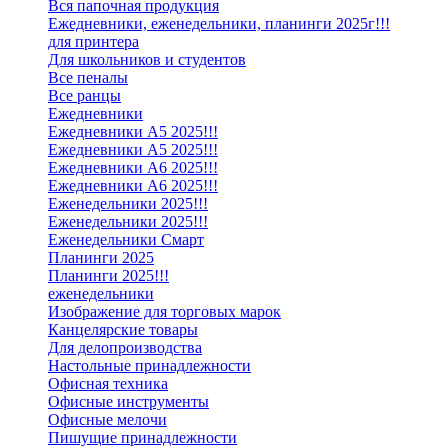
Вся папочная продукция
Ежедневники, еженедельники, планинги 2025г!!!
для принтера
Для школьников и студентов
Все пеналы
Все ранцы
Ежедневники
Ежедневники А5 2025!!!
Ежедневники А5 2025!!!
Ежедневники А6 2025!!!
Ежедневники А6 2025!!!
Еженедельники 2025!!!
Еженедельники 2025!!!
Еженедельники Смарт
Планинги 2025
Планинги 2025!!!
еженедельники
Изображение для торговых марок
Канцелярские товары
Для делопроизводства
Настольные принадлежности
Офисная техника
Офисные инструменты
Офисные мелочи
Пишущие принадлежности