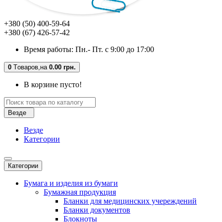
+380 (50) 400-59-64
+380 (67) 426-57-42
Время работы: Пн.- Пт. с 9:00 до 17:00
0
Tоваров,
на
0.00 грн.
В корзине пусто!
Везде
Везде
Категории
Категории
Бумага и изделия из бумаги
Бумажная продукция
Бланки для медицинских учереждений
Бланки документов
Блокноты