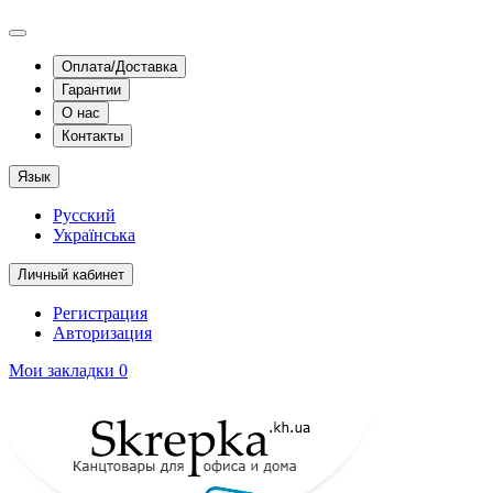
Оплата/Доставка
Гарантии
О нас
Контакты
Язык
Русский
Українська
Личный кабинет
Регистрация
Авторизация
Мои закладки
0