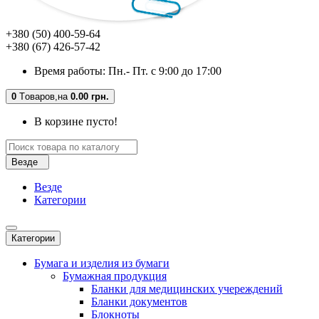
+380 (50) 400-59-64
+380 (67) 426-57-42
Время работы: Пн.- Пт. с 9:00 до 17:00
0
Tоваров,
на
0.00 грн.
В корзине пусто!
Везде
Везде
Категории
Категории
Бумага и изделия из бумаги
Бумажная продукция
Бланки для медицинских учереждений
Бланки документов
Блокноты