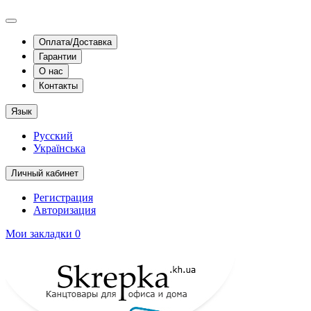
Оплата/Доставка
Гарантии
О нас
Контакты
Язык
Русский
Українська
Личный кабинет
Регистрация
Авторизация
Мои закладки
0