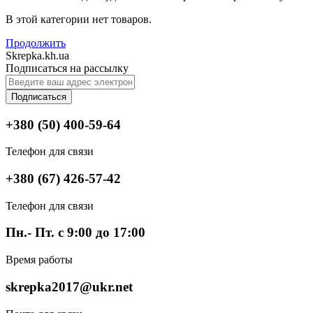
В этой категории нет товаров.
Продолжить
Skrepka.kh.ua
Подписаться на рассылку
Подписаться
+380 (50) 400-59-64
Телефон для связи
+380 (67) 426-57-42
Телефон для связи
Пн.- Пт. с 9:00 до 17:00
Время работы
skrepka2017@ukr.net