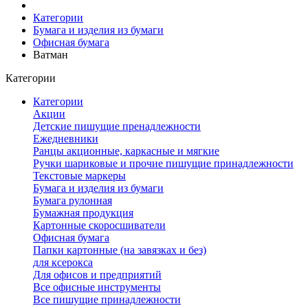
Категории
Бумага и изделия из бумаги
Офисная бумага
Ватман
Категории
Категории
Акции
Детские пишущие пренадлежности
Ежедневники
Ранцы акционные, каркасные и мягкие
Ручки шариковые и прочие пишущие принадлежности
Текстовые маркеры
Бумага и изделия из бумаги
Бумага рулонная
Бумажная продукция
Картонные скоросшиватели
Офисная бумага
Папки картонные (на завязках и без)
для ксерокса
Для офисов и предприятий
Все офисные инструменты
Все пишущие принадлежности