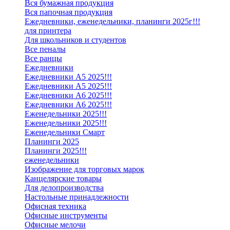
Вся бумажная продукция
Вся папочная продукция
Ежедневники, еженедельники, планинги 2025г!!!
для принтера
Для школьников и студентов
Все пеналы
Все ранцы
Ежедневники
Ежедневники А5 2025!!!
Ежедневники А5 2025!!!
Ежедневники А6 2025!!!
Ежедневники А6 2025!!!
Еженедельники 2025!!!
Еженедельники 2025!!!
Еженедельники Смарт
Планинги 2025
Планинги 2025!!!
еженедельники
Изображение для торговых марок
Канцелярские товары
Для делопроизводства
Настольные принадлежности
Офисная техника
Офисные инструменты
Офисные мелочи