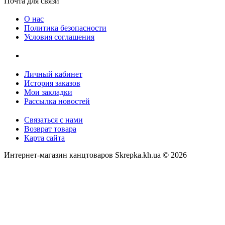
Почта для связи
О нас
Политика безопасности
Условия соглашения
Личный кабинет
История заказов
Мои закладки
Рассылка новостей
Связаться с нами
Возврат товара
Карта сайта
Интернет-магазин канцтоваров Skrepka.kh.ua © 2026