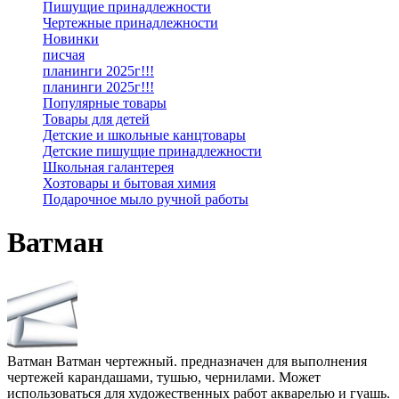
Пишущие принадлежности
Чертежные принадлежности
Новинки
писчая
планинги 2025г!!!
планинги 2025г!!!
Популярные товары
Товары для детей
Детские и школьные канцтовары
Детские пишущие принадлежности
Школьная галантерея
Хозтовары и бытовая химия
Подарочное мыло ручной работы
Ватман
Ватман Ватман чертежный. предназначен для выполнения
чертежей карандашами, тушью, чернилами. Может
использоваться для художественных работ акварелью и гуашь.