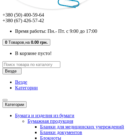
+380 (50) 400-59-64
+380 (67) 426-57-42
Время работы: Пн.- Пт. с 9:00 до 17:00
0
Tоваров,
на
0.00 грн.
В корзине пусто!
Везде
Везде
Категории
Категории
Бумага и изделия из бумаги
Бумажная продукция
Бланки для медицинских учереждений
Бланки документов
Блокноты