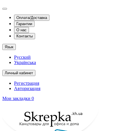
Оплата/Доставка
Гарантии
О нас
Контакты
Язык
Русский
Українська
Личный кабинет
Регистрация
Авторизация
Мои закладки
0