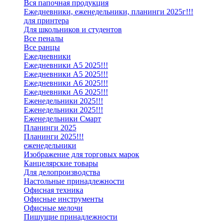
Вся папочная продукция
Ежедневники, еженедельники, планинги 2025г!!!
для принтера
Для школьников и студентов
Все пеналы
Все ранцы
Ежедневники
Ежедневники А5 2025!!!
Ежедневники А5 2025!!!
Ежедневники А6 2025!!!
Ежедневники А6 2025!!!
Еженедельники 2025!!!
Еженедельники 2025!!!
Еженедельники Смарт
Планинги 2025
Планинги 2025!!!
еженедельники
Изображение для торговых марок
Канцелярские товары
Для делопроизводства
Настольные принадлежности
Офисная техника
Офисные инструменты
Офисные мелочи
Пишущие принадлежности