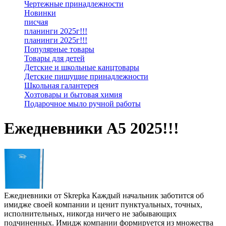
Чертежные принадлежности
Новинки
писчая
планинги 2025г!!!
планинги 2025г!!!
Популярные товары
Товары для детей
Детские и школьные канцтовары
Детские пишущие принадлежности
Школьная галантерея
Хозтовары и бытовая химия
Подарочное мыло ручной работы
Ежедневники А5 2025!!!
Ежедневники от Skrepka Каждый начальник заботится об
имидже своей компании и ценит пунктуальных, точных,
исполнительных, никогда ничего не забывающих
подчиненных. Имидж компании формируется из множества