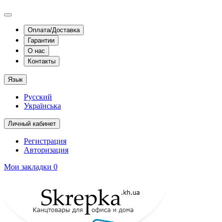
Оплата/Доставка
Гарантии
О нас
Контакты
Язык
Русский
Українська
Личный кабинет
Регистрация
Авторизация
Мои закладки
0