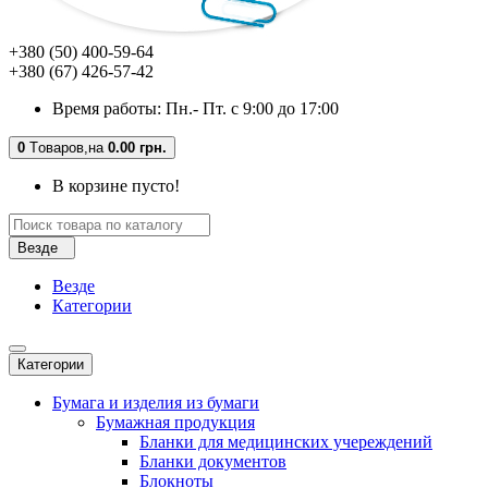
+380 (50) 400-59-64
+380 (67) 426-57-42
Время работы: Пн.- Пт. с 9:00 до 17:00
0
Tоваров,
на
0.00 грн.
В корзине пусто!
Везде
Везде
Категории
Категории
Бумага и изделия из бумаги
Бумажная продукция
Бланки для медицинских учереждений
Бланки документов
Блокноты