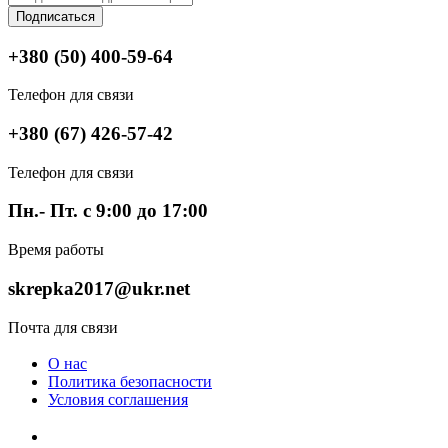
Подписаться
+380 (50) 400-59-64
Телефон для связи
+380 (67) 426-57-42
Телефон для связи
Пн.- Пт. с 9:00 до 17:00
Время работы
skrepka2017@ukr.net
Почта для связи
О нас
Политика безопасности
Условия соглашения