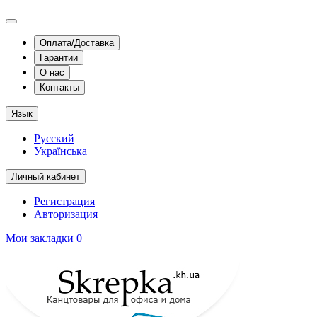
Оплата/Доставка
Гарантии
О нас
Контакты
Язык
Русский
Українська
Личный кабинет
Регистрация
Авторизация
Мои закладки
0