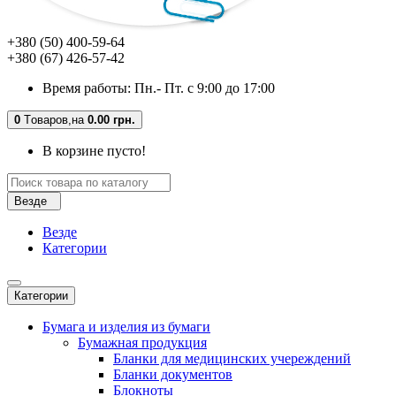
+380 (50) 400-59-64
+380 (67) 426-57-42
Время работы: Пн.- Пт. с 9:00 до 17:00
0
Tоваров,
на
0.00 грн.
В корзине пусто!
Везде
Везде
Категории
Категории
Бумага и изделия из бумаги
Бумажная продукция
Бланки для медицинских учереждений
Бланки документов
Блокноты