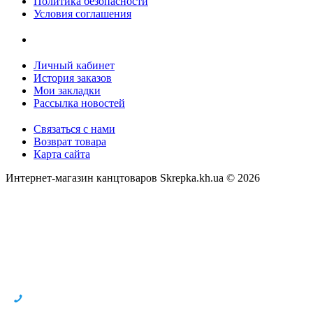
Политика безопасности
Условия соглашения
Личный кабинет
История заказов
Мои закладки
Рассылка новостей
Связаться с нами
Возврат товара
Карта сайта
Интернет-магазин канцтоваров Skrepka.kh.ua © 2026