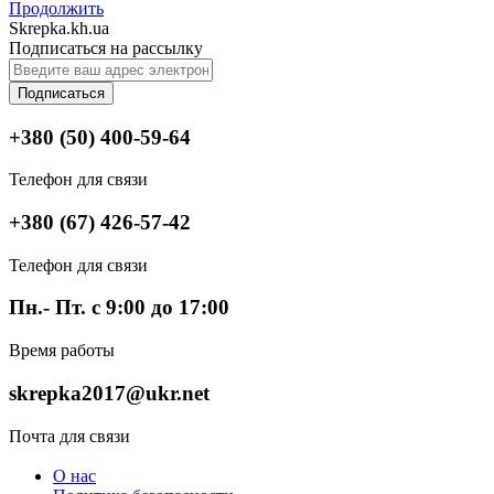
Продолжить
Skrepka.kh.ua
Подписаться на рассылку
Подписаться
+380 (50) 400-59-64
Телефон для связи
+380 (67) 426-57-42
Телефон для связи
Пн.- Пт. с 9:00 до 17:00
Время работы
skrepka2017@ukr.net
Почта для связи
О нас