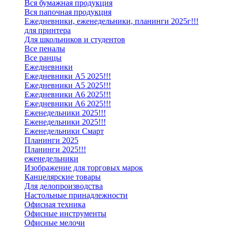
Вся бумажная продукция
Вся папочная продукция
Ежедневники, еженедельники, планинги 2025г!!!
для принтера
Для школьников и студентов
Все пеналы
Все ранцы
Ежедневники
Ежедневники А5 2025!!!
Ежедневники А5 2025!!!
Ежедневники А6 2025!!!
Ежедневники А6 2025!!!
Еженедельники 2025!!!
Еженедельники 2025!!!
Еженедельники Смарт
Планинги 2025
Планинги 2025!!!
еженедельники
Изображение для торговых марок
Канцелярские товары
Для делопроизводства
Настольные принадлежности
Офисная техника
Офисные инструменты
Офисные мелочи