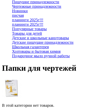
Пишущие принадлежности
Чертежные принадлежности
Новинки
писчая
планинги 2025г!!!
планинги 2025г!!!
Популярные товары
Товары для детей
Детские и школьные канцтовары
Детские пишущие принадлежности
Школьная галантерея
Хозтовары и бытовая химия
Подарочное мыло ручной работы
Папки для чертежей
В этой категории нет товаров.