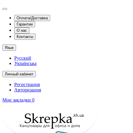
Оплата/Доставка
Гарантии
О нас
Контакты
Язык
Русский
Українська
Личный кабинет
Регистрация
Авторизация
Мои закладки
0