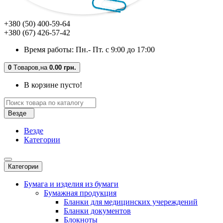
+380 (50) 400-59-64
+380 (67) 426-57-42
Время работы: Пн.- Пт. с 9:00 до 17:00
0
Tоваров,
на
0.00 грн.
В корзине пусто!
Везде
Везде
Категории
Категории
Бумага и изделия из бумаги
Бумажная продукция
Бланки для медицинских учереждений
Бланки документов
Блокноты