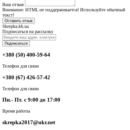
Ваш отзыв
Внимание:
HTML не поддерживается! Используйте обычный
текст!
Оставить отзыв
Skrepka.kh.ua
Подписаться на рассылку
Подписаться
+380 (50) 400-59-64
Телефон для связи
+380 (67) 426-57-42
Телефон для связи
Пн.- Пт. с 9:00 до 17:00
Время работы
skrepka2017@ukr.net