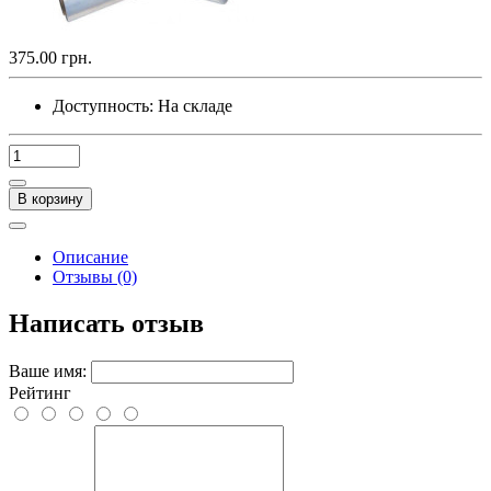
375.00 грн.
Доступность:
На складе
В корзину
Описание
Отзывы (0)
Написать отзыв
Ваше имя:
Рейтинг