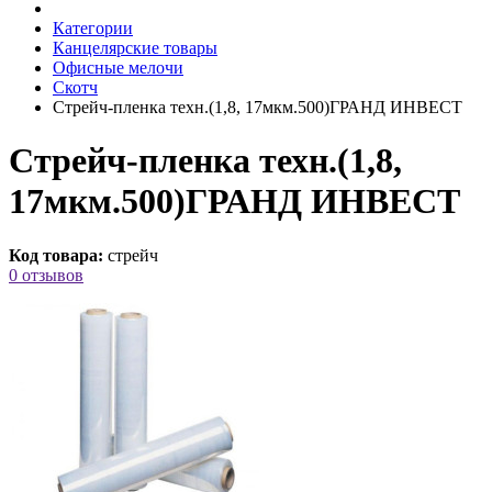
Категории
Канцелярские товары
Офисные мелочи
Скотч
Стрейч-пленка техн.(1,8, 17мкм.500)ГРАНД ИНВЕСТ
Стрейч-пленка техн.(1,8,
17мкм.500)ГРАНД ИНВЕСТ
Код товара:
стрейч
0 отзывов