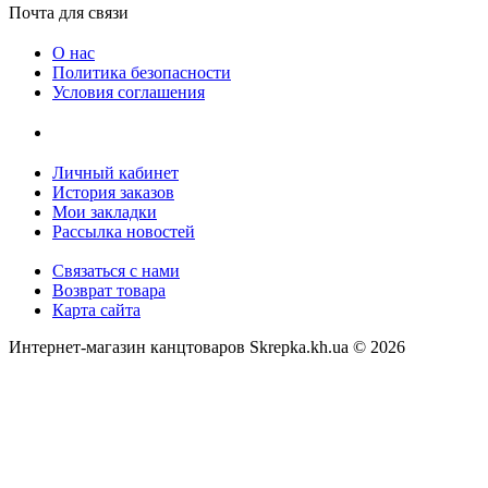
Почта для связи
О нас
Политика безопасности
Условия соглашения
Личный кабинет
История заказов
Мои закладки
Рассылка новостей
Связаться с нами
Возврат товара
Карта сайта
Интернет-магазин канцтоваров Skrepka.kh.ua © 2026