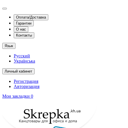
Оплата/Доставка
Гарантии
О нас
Контакты
Язык
Русский
Українська
Личный кабинет
Регистрация
Авторизация
Мои закладки
0