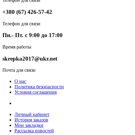
Телефон для связи
+380 (67) 426-57-42
Телефон для связи
Пн.- Пт. с 9:00 до 17:00
Время работы
skrepka2017@ukr.net
Почта для связи
О нас
Политика безопасности
Условия соглашения
Личный кабинет
История заказов
Мои закладки
Рассылка новостей