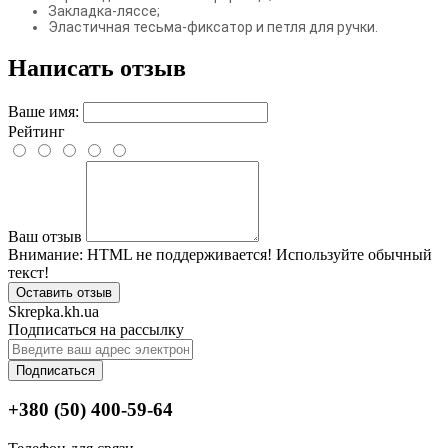
Закладка-ляссе;
Эластичная тесьма-фиксатор и петля для ручки.
Написать отзыв
Ваше имя:
Рейтинг
Ваш отзыв
Внимание:
HTML не поддерживается! Используйте обычный
текст!
Оставить отзыв
Skrepka.kh.ua
Подписаться на рассылку
Подписаться
+380 (50) 400-59-64