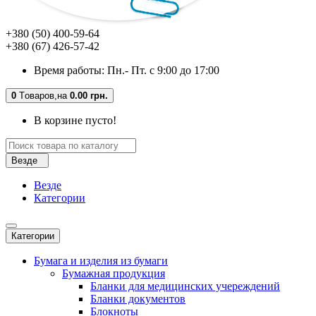
+380 (50) 400-59-64
+380 (67) 426-57-42
Время работы: Пн.- Пт. с 9:00 до 17:00
0
Tоваров,
на
0.00 грн.
В корзине пусто!
Везде
Везде
Категории
Категории
Бумага и изделия из бумаги
Бумажная продукция
Бланки для медицинских учереждений
Бланки документов
Блокноты